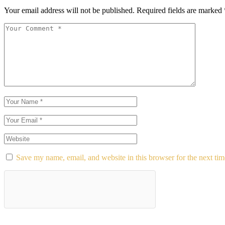
Your email address will not be published.
Required fields are marked
Save my name, email, and website in this browser for the next ti