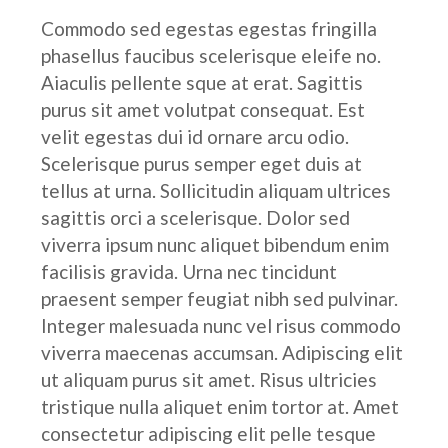
Commodo sed egestas egestas fringilla
phasellus faucibus scelerisque eleife no.
Aiaculis pellente sque at erat. Sagittis
purus sit amet volutpat consequat. Est
velit egestas dui id ornare arcu odio.
Scelerisque purus semper eget duis at
tellus at urna. Sollicitudin aliquam ultrices
sagittis orci a scelerisque. Dolor sed
viverra ipsum nunc aliquet bibendum enim
facilisis gravida. Urna nec tincidunt
praesent semper feugiat nibh sed pulvinar.
Integer malesuada nunc vel risus commodo
viverra maecenas accumsan. Adipiscing elit
ut aliquam purus sit amet. Risus ultricies
tristique nulla aliquet enim tortor at. Amet
consectetur adipiscing elit pelle tesque