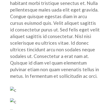
habitant morbi tristique senectus et. Nulla
pellentesque males uada elit eget gravida.
Congue quisque egestas diam in arcu
cursus euismod quis. Velit aliquet sagittis
id consectetur purus ut. Sed felis eget velit
aliquet sagittis id consectetur. Nisl nisi
scelerisque eu ultrices vitae. Id donec
ultrices tincidunt arcu non sodales neque
sodales ut. Consectetur a erat nam at.
Quisque id diam vel quam elementum
pulvinar etiam non quam venenatis tellus in
metus. In fermentum et sollicitudin ac orci.