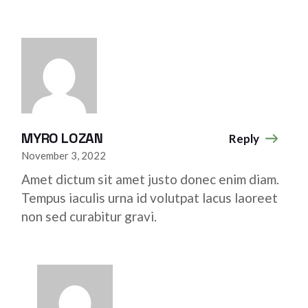
MYRO LOZAN
Reply
November 3, 2022
Amet dictum sit amet justo donec enim diam.
Tempus iaculis urna id volutpat lacus laoreet
non sed curabitur gravi.