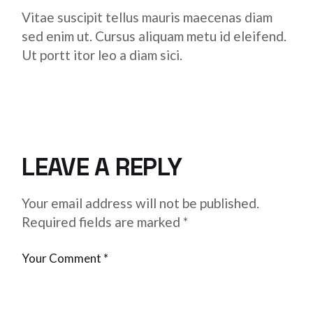
Vitae suscipit tellus mauris maecenas diam
sed enim ut. Cursus aliquam metu id eleifend.
Ut portt itor leo a diam sici.
LEAVE A REPLY
Your email address will not be published.
Required fields are marked
*