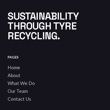
SUSTAINABILITY
THROUGH TYRE
RECYCLING.
PAGES
Home
About
What We Do
Our Team
Contact Us