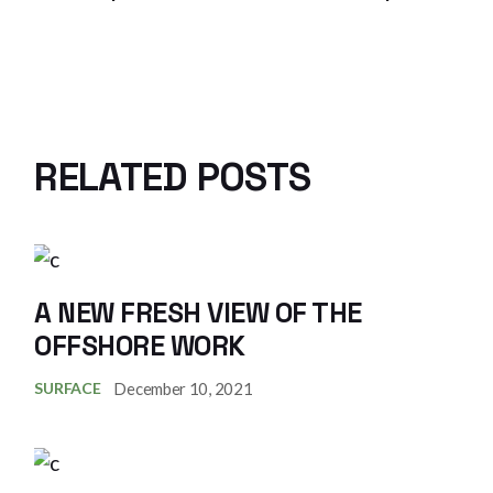
RELATED POSTS
A NEW FRESH VIEW OF THE
OFFSHORE WORK
December 10, 2021
SURFACE