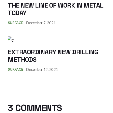
THE NEW LINE OF WORK IN METAL
TODAY
December 7, 2021
SURFACE
EXTRAORDINARY NEW DRILLING
METHODS
December 12, 2021
SURFACE
3 COMMENTS