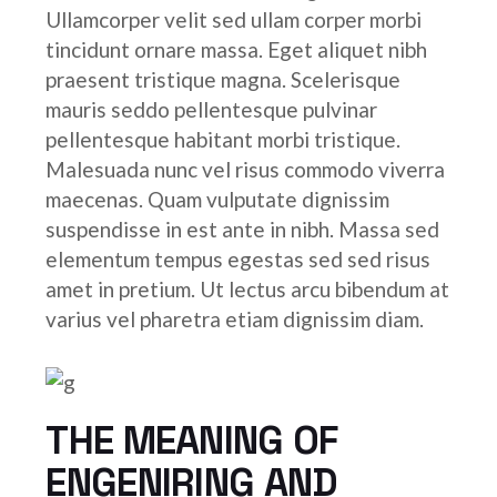
Ullamcorper velit sed ullam corper morbi
tincidunt ornare massa. Eget aliquet nibh
praesent tristique magna. Scelerisque
mauris seddo pellentesque pulvinar
pellentesque habitant morbi tristique.
Malesuada nunc vel risus commodo viverra
maecenas. Quam vulputate dignissim
suspendisse in est ante in nibh. Massa sed
elementum tempus egestas sed sed risus
amet in pretium. Ut lectus arcu bibendum at
varius vel pharetra etiam dignissim diam.
THE MEANING OF
ENGENIRING AND