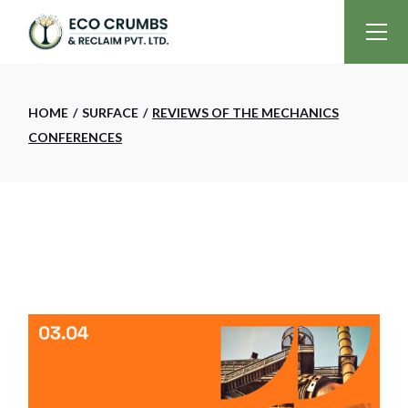
HOME
SURFACE
REVIEWS OF THE MECHANICS
CONFERENCES