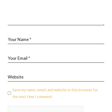
Save my name, email, and website in this browser for
the next time I comment.