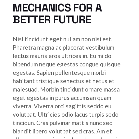
MECHANICS FOR A
BETTER FUTURE
Nisl tincidunt eget nullam non nisi est.
Pharetra magna ac placerat vestibulum
lectus mauris eros ultrices in. Eu mi do
bibendum neque egestas congue quisque
egestas. Sapien pellentesque morbi
habitant tristique senectus et netus et
malesuad. Morbin tincidunt ornare massa
eget egestas in purus accumsan quam
viverra. Viverra orci sagittis seddo eu
volutpat. Ultricies odio lacus turpis sedo
tincidun. Cras pulvinar mattis nunc sed
blandit libero volutpat sed cras. Am et