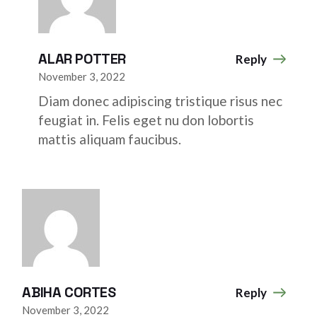
ALAR POTTER
Reply
November 3, 2022
Diam donec adipiscing tristique risus nec
feugiat in. Felis eget nu don lobortis
mattis aliquam faucibus.
ABIHA CORTES
Reply
November 3, 2022