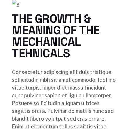
THE GROWTH &
MEANING OF THE
MECHANICAL
TEHNICALS
Consectetur adipiscing elit duis tristique
sollicitudin nibh sit amet commodo. Idol ino
vitae turpis. Imper diet massa tincidunt
nunc pulvinar sapien et ligula ullamcorper.
Posuere sollicitudin aliquam ultrices
sagittis orci a. Pulvinar do mattis nunc sed
blandit libero volutpat sed cras ornare.
Enim ut elementum tellus sagittis vitae.