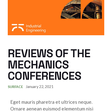
REVIEWS OF THE
MECHANICS
CONFERENCES
January 22, 2021
SURFACE
Eget mauris pharetra et ultrices neque.
Ornare aenean euismod elementum nisi