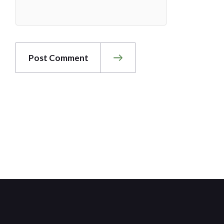
Post Comment