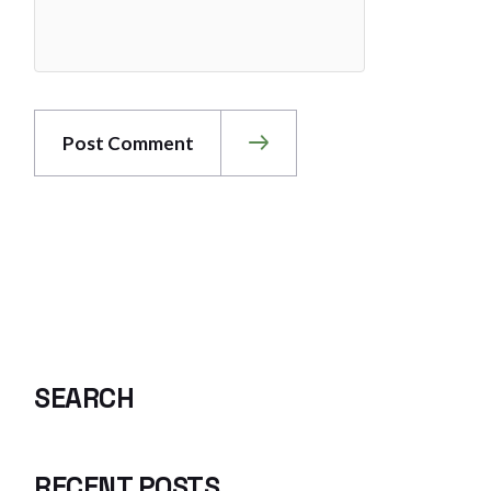
Post Comment
SEARCH
RECENT POSTS