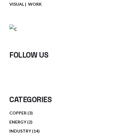
VISUAL
WORK
FOLLOW US
CATEGORIES
COPPER
3
ENERGY
2
INDUSTRY
14