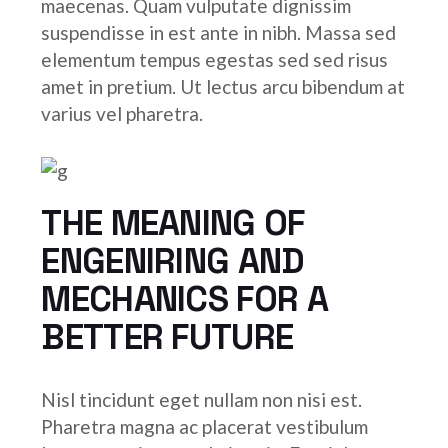
maecenas. Quam vulputate dignissim
suspendisse in est ante in nibh. Massa sed
elementum tempus egestas sed sed risus
amet in pretium. Ut lectus arcu bibendum at
varius vel pharetra.
THE MEANING OF
ENGENIRING AND
MECHANICS FOR A
BETTER FUTURE
Nisl tincidunt eget nullam non nisi est.
Pharetra magna ac placerat vestibulum