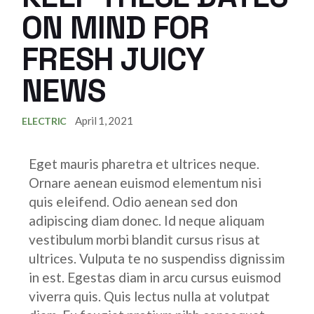
ON MIND FOR
FRESH JUICY
NEWS
April 1, 2021
ELECTRIC
Eget mauris pharetra et ultrices neque.
Ornare aenean euismod elementum nisi
quis eleifend. Odio aenean sed don
adipiscing diam donec. Id neque aliquam
vestibulum morbi blandit cursus risus at
ultrices. Vulputa te no suspendiss dignissim
in est. Egestas diam in arcu cursus euismod
viverra quis. Quis lectus nulla at volutpat