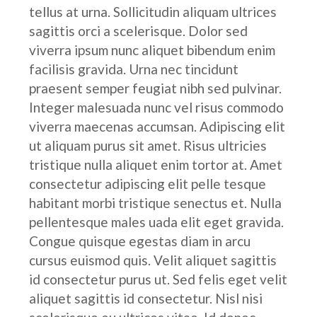
tellus at urna. Sollicitudin aliquam ultrices
sagittis orci a scelerisque. Dolor sed
viverra ipsum nunc aliquet bibendum enim
facilisis gravida. Urna nec tincidunt
praesent semper feugiat nibh sed pulvinar.
Integer malesuada nunc vel risus commodo
viverra maecenas accumsan. Adipiscing elit
ut aliquam purus sit amet. Risus ultricies
tristique nulla aliquet enim tortor at. Amet
consectetur adipiscing elit pelle tesque
habitant morbi tristique senectus et. Nulla
pellentesque males uada elit eget gravida.
Congue quisque egestas diam in arcu
cursus euismod quis. Velit aliquet sagittis
id consectetur purus ut. Sed felis eget velit
aliquet sagittis id consectetur. Nisl nisi