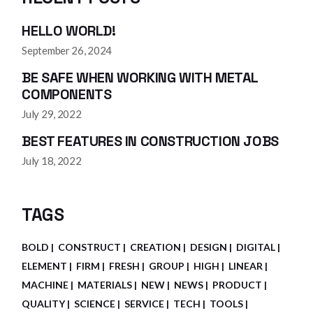
HELLO WORLD!
September 26, 2024
BE SAFE WHEN WORKING WITH METAL
COMPONENTS
July 29, 2022
BEST FEATURES IN CONSTRUCTION JOBS
July 18, 2022
TAGS
BOLD
CONSTRUCT
CREATION
DESIGN
DIGITAL
ELEMENT
FIRM
FRESH
GROUP
HIGH
LINEAR
MACHINE
MATERIALS
NEW
NEWS
PRODUCT
QUALITY
SCIENCE
SERVICE
TECH
TOOLS