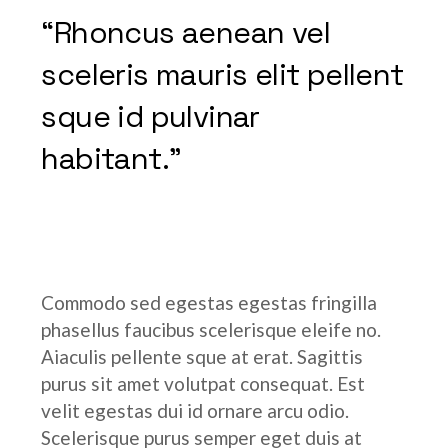
“Rhoncus aenean vel
sceleris mauris elit pellent
sque id pulvinar
habitant.”
Commodo sed egestas egestas fringilla
phasellus faucibus scelerisque eleife no.
Aiaculis pellente sque at erat. Sagittis
purus sit amet volutpat consequat. Est
velit egestas dui id ornare arcu odio.
Scelerisque purus semper eget duis at