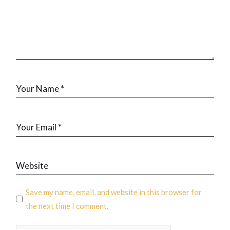
Save my name, email, and website in this browser for
the next time I comment.