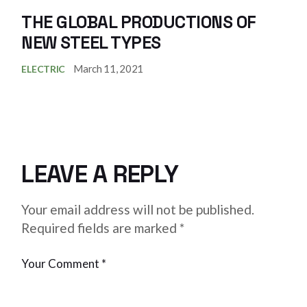
THE GLOBAL PRODUCTIONS OF
NEW STEEL TYPES
March 11, 2021
ELECTRIC
LEAVE A REPLY
Your email address will not be published.
Required fields are marked
*