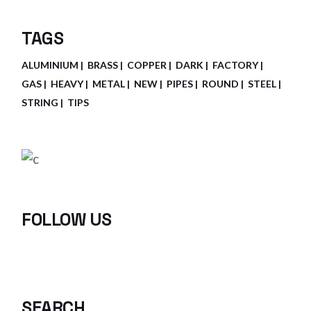
TAGS
ALUMINIUM
BRASS
COPPER
DARK
FACTORY
GAS
HEAVY
METAL
NEW
PIPES
ROUND
STEEL
STRING
TIPS
FOLLOW US
SEARCH