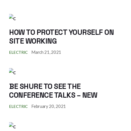
HOW TO PROTECT YOURSELF ON
SITE WORKING
March 21, 2021
ELECTRIC
BE SHURE TO SEE THE
CONFERENCE TALKS – NEW
February 20, 2021
ELECTRIC