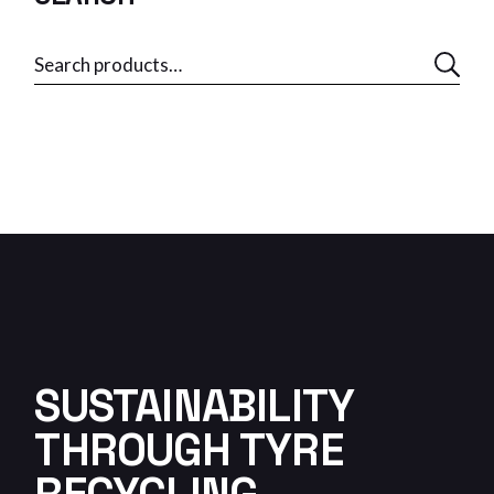
SUSTAINABILITY
THROUGH TYRE