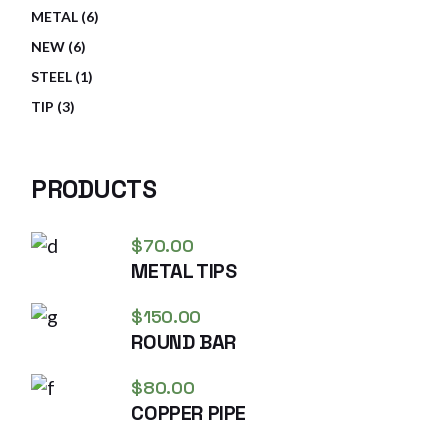
METAL
6
NEW
6
STEEL
1
TIP
3
PRODUCTS
$
70.00
METAL TIPS
$
150.00
ROUND BAR
$
80.00
COPPER PIPE