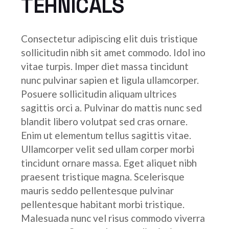
TEHNICALS
Consectetur adipiscing elit duis tristique
sollicitudin nibh sit amet commodo. Idol ino
vitae turpis. Imper diet massa tincidunt
nunc pulvinar sapien et ligula ullamcorper.
Posuere sollicitudin aliquam ultrices
sagittis orci a. Pulvinar do mattis nunc sed
blandit libero volutpat sed cras ornare.
Enim ut elementum tellus sagittis vitae.
Ullamcorper velit sed ullam corper morbi
tincidunt ornare massa. Eget aliquet nibh
praesent tristique magna. Scelerisque
mauris seddo pellentesque pulvinar
pellentesque habitant morbi tristique.
Malesuada nunc vel risus commodo viverra