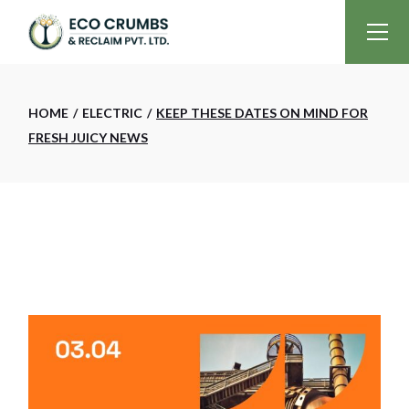
HOME
ELECTRIC
KEEP THESE DATES ON MIND FOR
FRESH JUICY NEWS