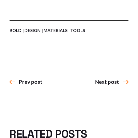
BOLD
DESIGN
MATERIALS
TOOLS
Prev post
Next post
RELATED POSTS